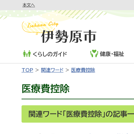
本文へ
健康・福祉
くらしのガイド
TOP
関連ワード
医療費控除
医療費控除
関連ワード「医療費控除」の記事