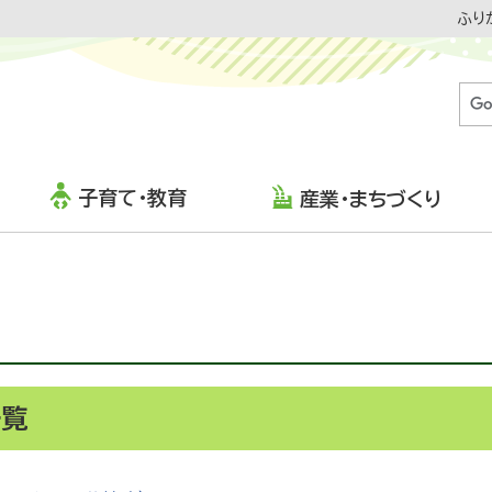
ふり
子育て・教育
産業・まちづくり
一覧