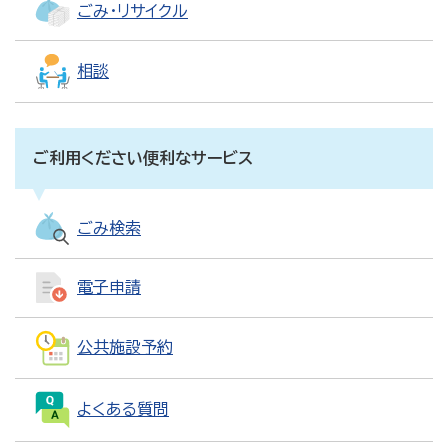
ごみ・リサイクル
相談
ご利用ください便利なサービス
ごみ検索
電子申請
公共施設予約
よくある質問