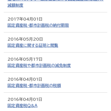
減額制度
2017年04月01日
固定資産税・都市計画税の納付期限
2016年05月20日
固定資産に関する証明と閲覧
2016年05月17日
固定資産税や都市計画税の減免制度
2016年04月01日
固定資産税・都市計画税の税額
2016年04月01日
固定資産税Ｑ&Ａ