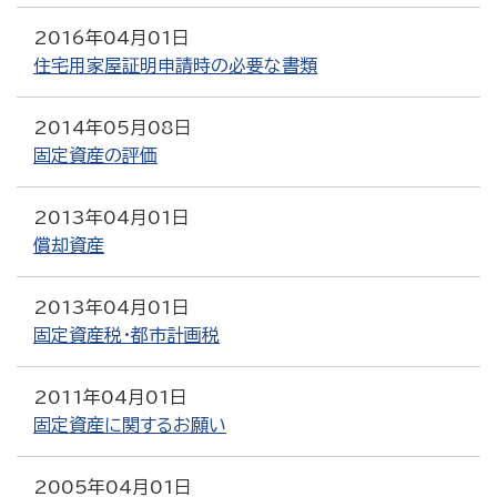
2016年04月01日
住宅用家屋証明申請時の必要な書類
2014年05月08日
固定資産の評価
2013年04月01日
償却資産
2013年04月01日
固定資産税・都市計画税
2011年04月01日
固定資産に関するお願い
2005年04月01日