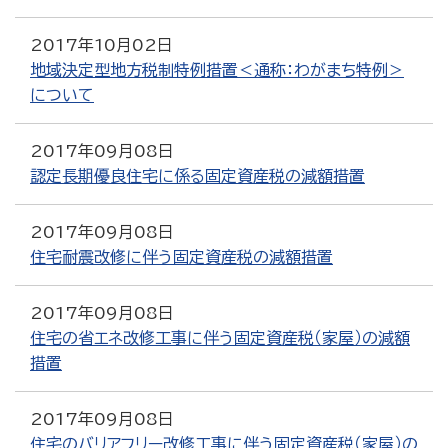
2017年10月02日
地域決定型地方税制特例措置＜通称：わがまち特例＞
について
2017年09月08日
認定長期優良住宅に係る固定資産税の減額措置
2017年09月08日
住宅耐震改修に伴う固定資産税の減額措置
2017年09月08日
住宅の省エネ改修工事に伴う固定資産税（家屋）の減額
措置
2017年09月08日
住宅のバリアフリー改修工事に伴う固定資産税（家屋）の