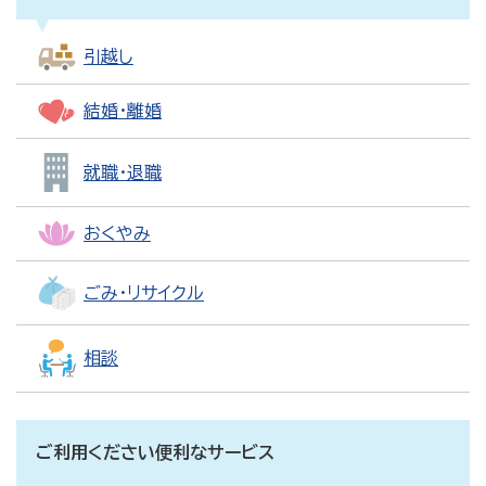
引越し
結婚・離婚
就職・退職
おくやみ
ごみ・リサイクル
相談
ご利用ください便利なサービス