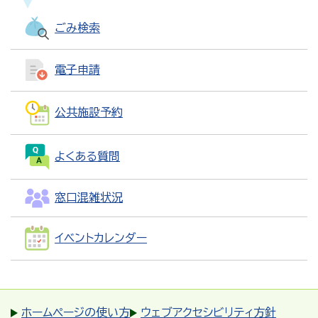
ごみ検索
電子申請
公共施設予約
よくある質問
窓口混雑状況
イベントカレンダー
ホームページの使い方
ウェブアクセシビリティ方針