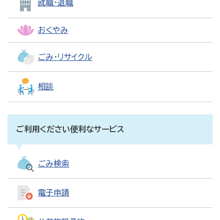
就職・退職
おくやみ
ごみ・リサイクル
相談
ご利用ください便利なサービス
ごみ検索
電子申請