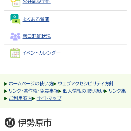
公共施設予約
よくある質問
窓口混雑状況
イベントカレンダー
ホームページの使い方
ウェブアクセシビリティ方針
リンク・著作権・免責事項
個人情報の取り扱い
リンク集
ご利用案内
サイトマップ